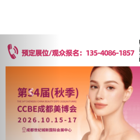
Previous