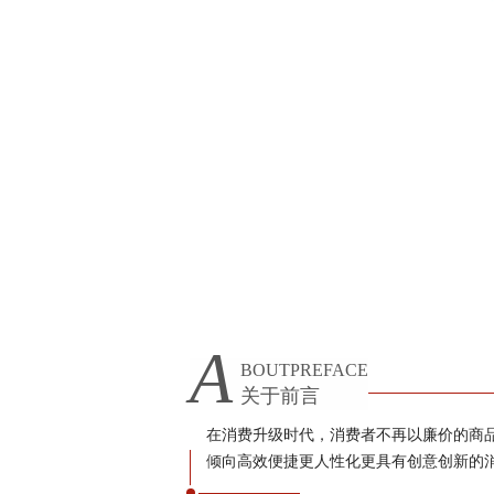
A
BOUTPREFACE
关于前言
在消费升级时代，消费者不再以廉价的商
倾向高效便捷更人性化更具有创意创新的