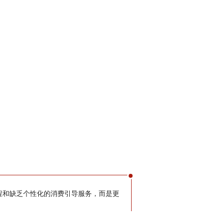
程和缺乏个性化的消费引导服务，而是更