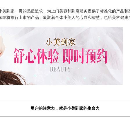
小美到家一贯的品质追求，为上门美容和到店服务提供了标准化的产品和
到家即将推行上市的产品，凝聚着全体小美人的心血和智慧，也给美容健康
用户的注意力，就是小美到家的生命力