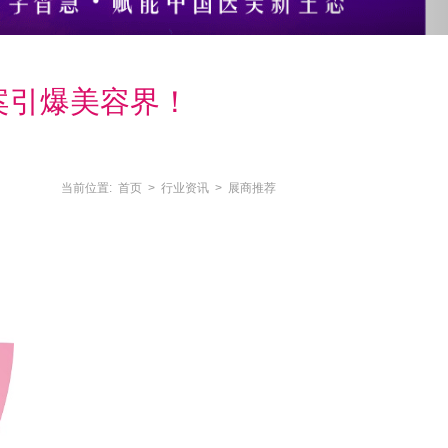
案引爆美容界！
当前位置:
首页
>
行业资讯
>
展商推荐