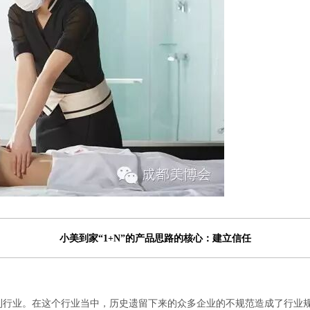
小美到家“1+N”的产品思路的核心：建立信任
利行业。在这个行业当中，历史遗留下来的众多企业的不规范造成了行业