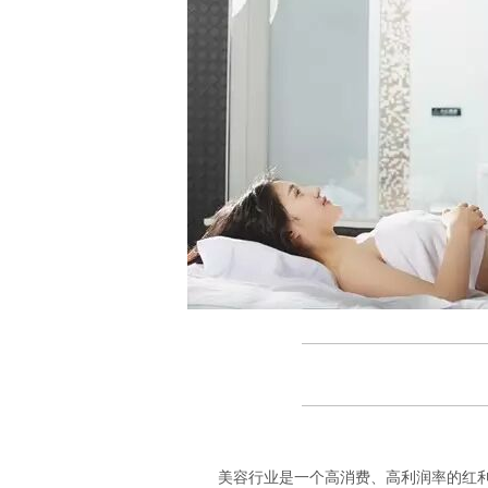
美容行业是一个高消费、高利润率的红