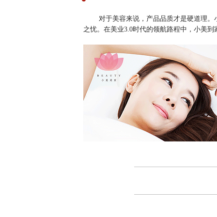
对于美容来说，产品品质才是硬道理。
之忧。在美业3.0时代的领航路程中，小美