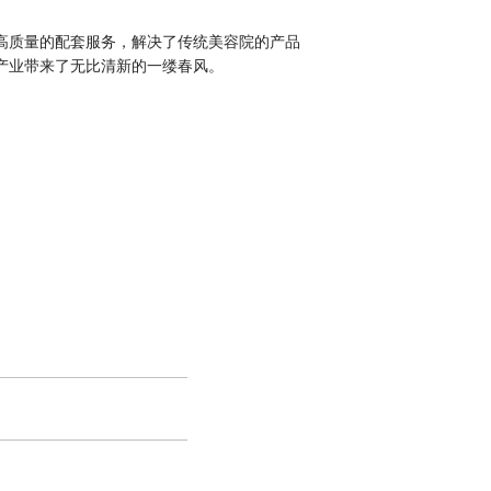
高质量的配套服务，解决了传统美容院的产品
产业带来了无比清新的一缕春风。