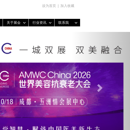
设为首页
|
加入收藏
关于展会
行业资讯
联系我
Next