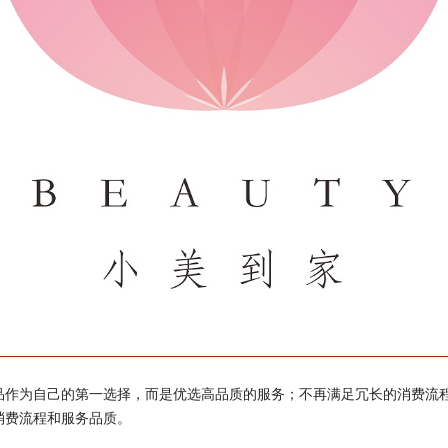
品作为自己的第一选择，而是优选高品质的服务；不再满足冗长的消费流
消费流程和服务品质。