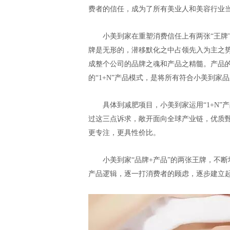
费者的信任，成为了所有美业人和美容行业
小美到家在重塑消费信任上有两张“王牌
牌是无形的，潜移默化之中占领先入为主之
成整个公司的品牌之魂和产品之精髓。产品的
的“1+N”产品模式，是将所有符合小美到
具体到减肥项目，小美到家运用“1+N
过这三点诉求，敞开面向全球产业链，优质甄
更专注，更具性价比。
小美到家“品牌+产品”的两张王牌，不
产品逻辑，逐一打消费者的顾虑，逐步建立